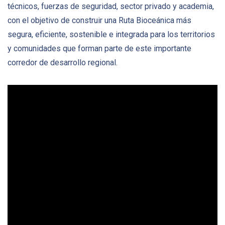
técnicos, fuerzas de seguridad, sector privado y academia,
con el objetivo de construir una Ruta Bioceánica más
segura, eficiente, sostenible e integrada para los territorios
y comunidades que forman parte de este importante
corredor de desarrollo regional.
Reproductor
de
vídeo