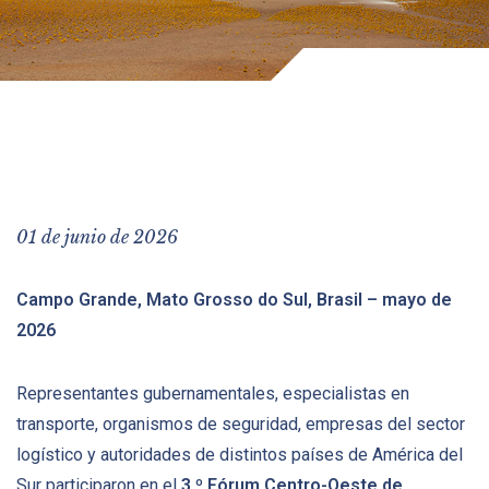
01 de junio de 2026
Campo Grande, Mato Grosso do Sul, Brasil – mayo de
2026
Representantes gubernamentales, especialistas en
transporte, organismos de seguridad, empresas del sector
logístico y autoridades de distintos países de América del
Sur participaron en el
3.º Fórum Centro-Oeste de