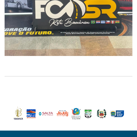
Compartir: