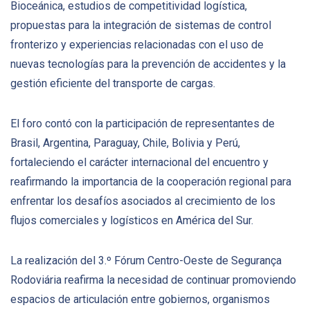
Bioceánica, estudios de competitividad logística,
propuestas para la integración de sistemas de control
fronterizo y experiencias relacionadas con el uso de
nuevas tecnologías para la prevención de accidentes y la
gestión eficiente del transporte de cargas.
El foro contó con la participación de representantes de
Brasil, Argentina, Paraguay, Chile, Bolivia y Perú,
fortaleciendo el carácter internacional del encuentro y
reafirmando la importancia de la cooperación regional para
enfrentar los desafíos asociados al crecimiento de los
flujos comerciales y logísticos en América del Sur.
La realización del 3.º Fórum Centro-Oeste de Segurança
Rodoviária reafirma la necesidad de continuar promoviendo
espacios de articulación entre gobiernos, organismos