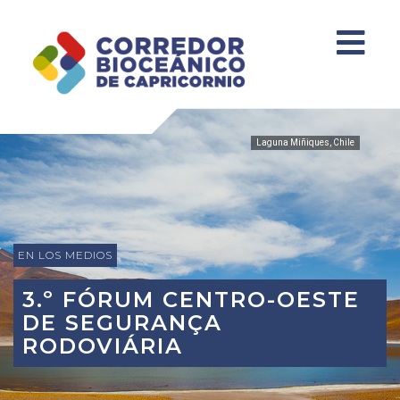
Laguna Miñiques, Chile
EN LOS MEDIOS
3.º FÓRUM CENTRO-OESTE
DE SEGURANÇA
RODOVIÁRIA