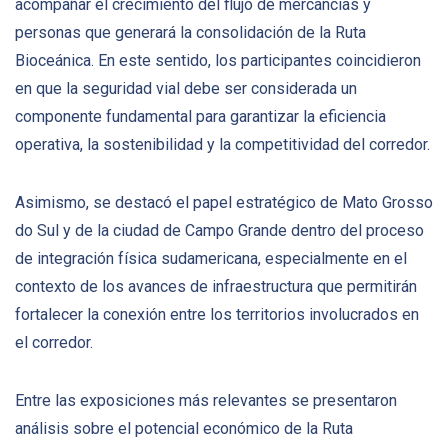
acompañar el crecimiento del flujo de mercancías y
personas que generará la consolidación de la Ruta
Bioceánica. En este sentido, los participantes coincidieron
en que la seguridad vial debe ser considerada un
componente fundamental para garantizar la eficiencia
operativa, la sostenibilidad y la competitividad del corredor.
Asimismo, se destacó el papel estratégico de Mato Grosso
do Sul y de la ciudad de Campo Grande dentro del proceso
de integración física sudamericana, especialmente en el
contexto de los avances de infraestructura que permitirán
fortalecer la conexión entre los territorios involucrados en
el corredor.
Entre las exposiciones más relevantes se presentaron
análisis sobre el potencial económico de la Ruta