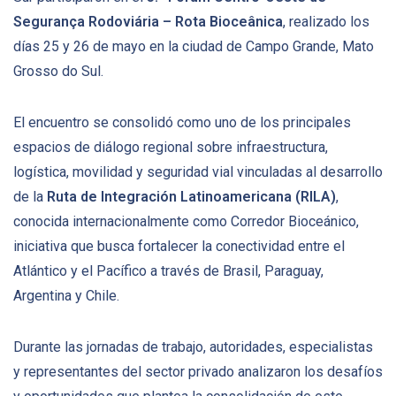
Segurança Rodoviária – Rota Bioceânica
, realizado los
días 25 y 26 de mayo en la ciudad de Campo Grande, Mato
Grosso do Sul.
El encuentro se consolidó como uno de los principales
espacios de diálogo regional sobre infraestructura,
logística, movilidad y seguridad vial vinculadas al desarrollo
de la
Ruta de Integración Latinoamericana (RILA)
,
conocida internacionalmente como Corredor Bioceánico,
iniciativa que busca fortalecer la conectividad entre el
Atlántico y el Pacífico a través de Brasil, Paraguay,
Argentina y Chile.
Durante las jornadas de trabajo, autoridades, especialistas
y representantes del sector privado analizaron los desafíos