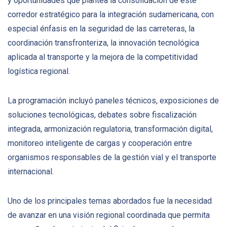
y oportunidades que plantea la consolidación de este
corredor estratégico para la integración sudamericana, con
especial énfasis en la seguridad de las carreteras, la
coordinación transfronteriza, la innovación tecnológica
aplicada al transporte y la mejora de la competitividad
logística regional.
La programación incluyó paneles técnicos, exposiciones de
soluciones tecnológicas, debates sobre fiscalización
integrada, armonización regulatoria, transformación digital,
monitoreo inteligente de cargas y cooperación entre
organismos responsables de la gestión vial y el transporte
internacional.
Uno de los principales temas abordados fue la necesidad
de avanzar en una visión regional coordinada que permita