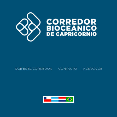
QUÉ ES EL CORREDOR
CONTACTO
ACERCA DE