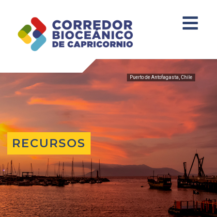
Puerto de Antofagasta, Chile
RECURSOS