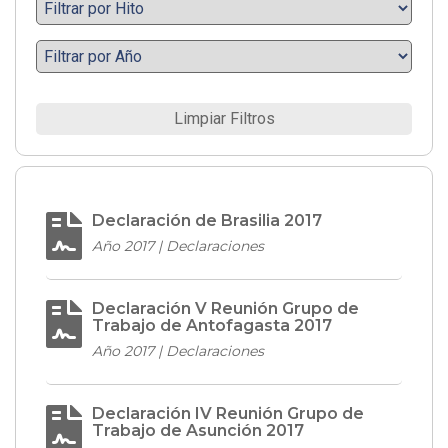
Limpiar Filtros
Declaración de Brasilia 2017
Año 2017 | Declaraciones
Declaración V Reunión Grupo de
Trabajo de Antofagasta 2017
Año 2017 | Declaraciones
Declaración IV Reunión Grupo de
Trabajo de Asunción 2017