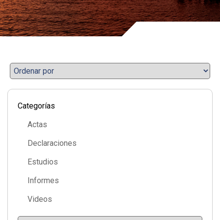
Categorías
Actas
Declaraciones
Estudios
Informes
Videos