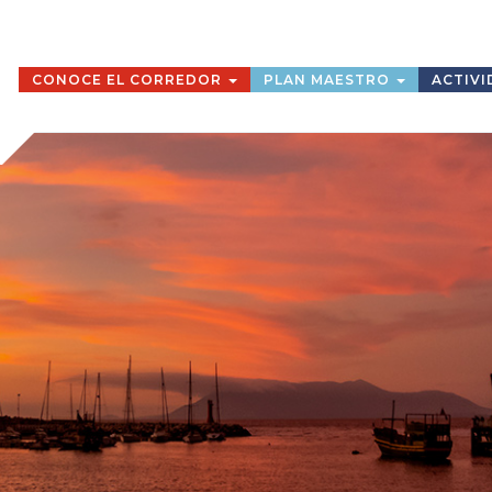
CONOCE EL CORREDOR
PLAN MAESTRO
ACTIVI