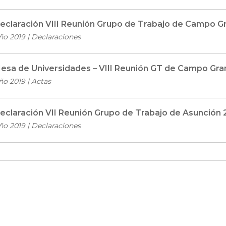
eclaración VIII Reunión Grupo de Trabajo de Campo G
ño 2019 | Declaraciones
esa de Universidades – VIII Reunión GT de Campo Gra
ño 2019 | Actas
eclaración VII Reunión Grupo de Trabajo de Asunción 
ño 2019 | Declaraciones