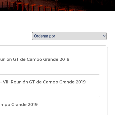
 Reunión GT de Campo Grande 2019
 – VIII Reunión GT de Campo Grande 2019
Campo Grande 2019