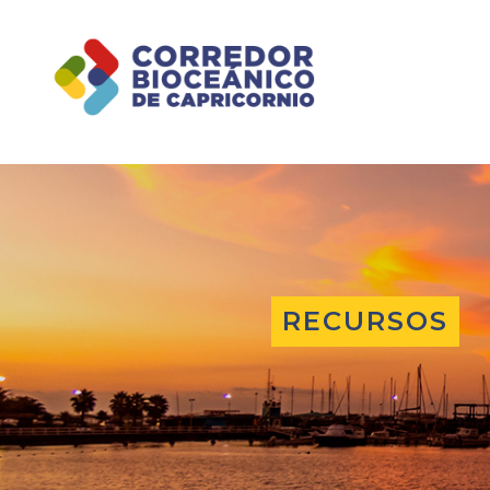
RECURSOS