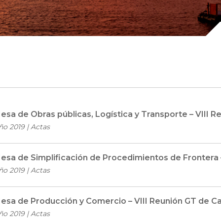
esa de Obras públicas, Logística y Transporte – VIII
ño 2019 | Actas
esa de Simplificación de Procedimientos de Frontera
ño 2019 | Actas
esa de Producción y Comercio – VIII Reunión GT de 
ño 2019 | Actas