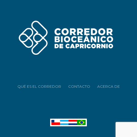
QUÉ ES EL CORREDOR
CONTACTO
ACERCA DE