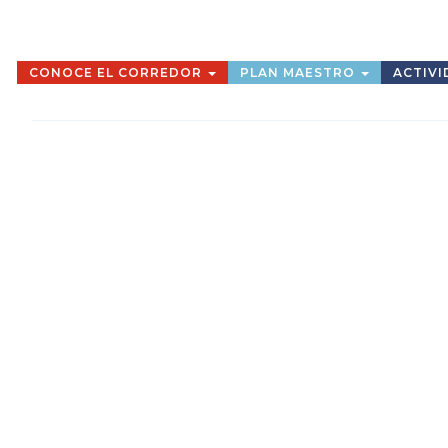
CONOCE EL CORREDOR
PLAN MAESTRO
ACTIVI