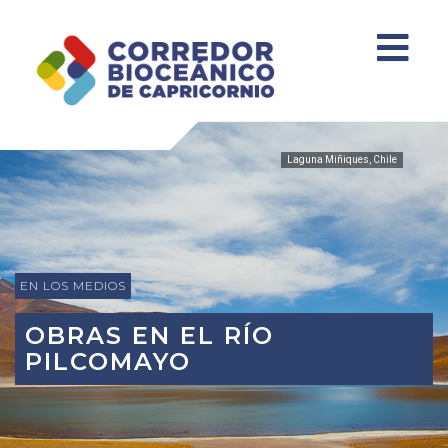
Laguna Miñiques, Chile
EN LOS MEDIOS
OBRAS EN EL RÍO
PILCOMAYO