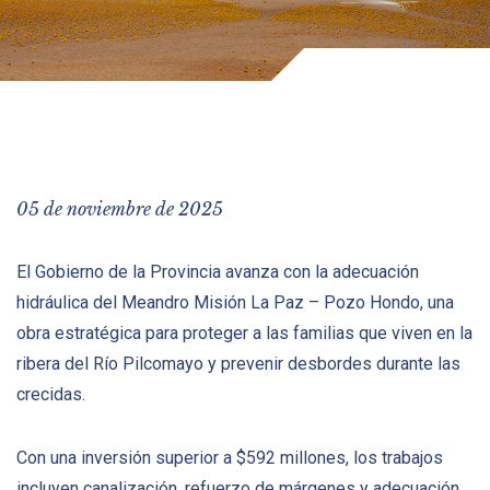
05 de noviembre de 2025
El Gobierno de la Provincia avanza con la adecuación
hidráulica del Meandro Misión La Paz – Pozo Hondo, una
obra estratégica para proteger a las familias que viven en la
ribera del Río Pilcomayo y prevenir desbordes durante las
crecidas.
Con una inversión superior a $592 millones, los trabajos
incluyen canalización, refuerzo de márgenes y adecuación