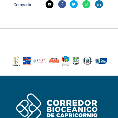
Compartir: