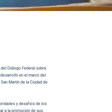
n del Diálogo Federal sobre
desarrolló en el marco del
 San Martín de la Ciudad de
rioridades y desafíos de los
tar a la promoción de sus