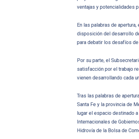
ventajas y potencialidades p
En las palabras de apertura, 
disposición del desarrollo d
para debatir los desafíos de 
Por su parte, el Subsecretar
satisfacción por el trabajo r
vienen desarrollando cada un
Tras las palabras de apertur
Santa Fe y la provincia de 
lugar el espacio destinado a 
Internacionales de Gobiernos
Hidrovía de la Bolsa de Com