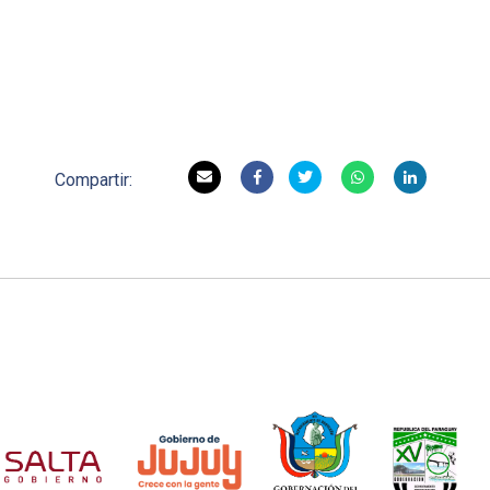
Compartir: