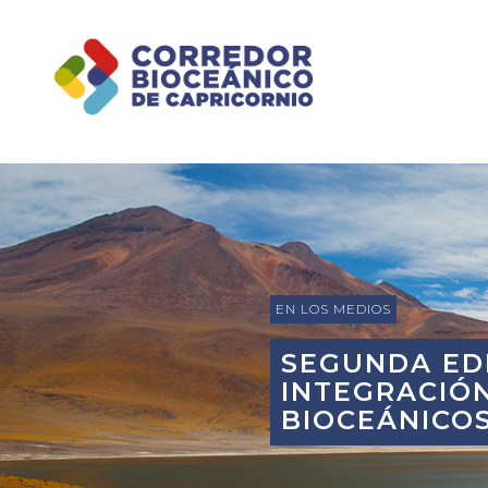
EN LOS MEDIOS
SEGUNDA ED
INTEGRACIÓ
BIOCEÁNICOS