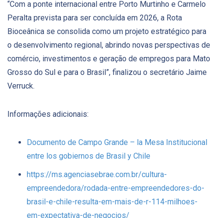
“Com a ponte internacional entre Porto Murtinho e Carmelo
Peralta prevista para ser concluída em 2026, a Rota
Bioceânica se consolida como um projeto estratégico para
o desenvolvimento regional, abrindo novas perspectivas de
comércio, investimentos e geração de empregos para Mato
Grosso do Sul e para o Brasil”, finalizou o secretário Jaime
Verruck.
Informações adicionais:
Documento de Campo Grande – la Mesa Institucional
entre los gobiernos de Brasil y Chile
https://ms.agenciasebrae.com.br/cultura-
empreendedora/rodada-entre-empreendedores-do-
brasil-e-chile-resulta-em-mais-de-r-114-milhoes-
em-expectativa-de-negocios/