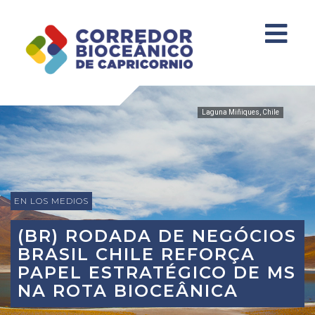
Laguna Miñiques, Chile
EN LOS MEDIOS
(BR) RODADA DE NEGÓCIOS
BRASIL CHILE REFORÇA
PAPEL ESTRATÉGICO DE MS
NA ROTA BIOCEÂNICA