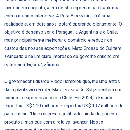
investir em conjunto, além de 50 empresários brasileiros
com o mesmo interesse. A Rota Bioceânica já é uma
realidade e, em dois anos, estará operando plenamente. O
objetivo é desenvolver o Paraguai, a Argentina e o Chile,
mas principalmente melhorar o comércio e reduzir os
custos das nossas exportações. Mato Grosso do Sul tem
avançado e há um claro interesse do governo chileno em
estreitar relações”, afirmou.
O governador Eduardo Riedel lembrou que, mesmo antes
da implantação da rota, Mato Grosso do Sul já mantém um
comércio expressivo com o Chile. Em 2024, o Estado
exportou US$ 210 milhões e importou US$ 197 milhões do
país andino. “Um comércio equilibrado, ainda de poucos
produtos, mas que com a rota vai avançar. Nosso