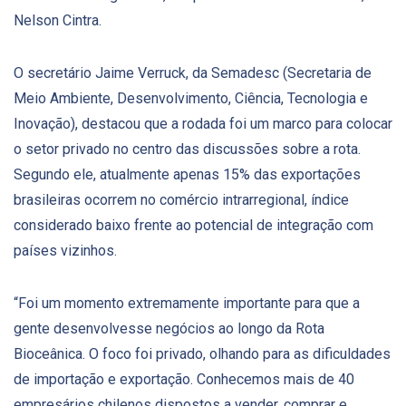
Nelson Cintra.
O secretário Jaime Verruck, da Semadesc (Secretaria de
Meio Ambiente, Desenvolvimento, Ciência, Tecnologia e
Inovação), destacou que a rodada foi um marco para colocar
o setor privado no centro das discussões sobre a rota.
Segundo ele, atualmente apenas 15% das exportações
brasileiras ocorrem no comércio intrarregional, índice
considerado baixo frente ao potencial de integração com
países vizinhos.
“Foi um momento extremamente importante para que a
gente desenvolvesse negócios ao longo da Rota
Bioceânica. O foco foi privado, olhando para as dificuldades
de importação e exportação. Conhecemos mais de 40
empresários chilenos dispostos a vender, comprar e