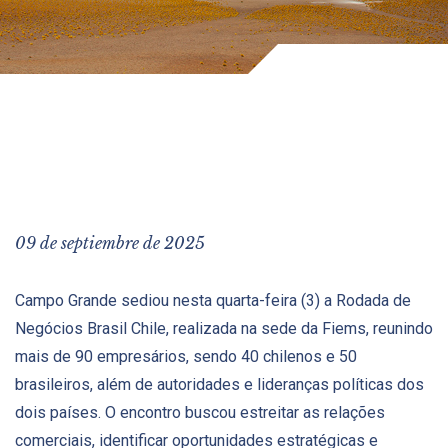
09 de septiembre de 2025
Campo Grande sediou nesta quarta-feira (3) a Rodada de
Negócios Brasil Chile, realizada na sede da Fiems, reunindo
mais de 90 empresários, sendo 40 chilenos e 50
brasileiros, além de autoridades e lideranças políticas dos
dois países. O encontro buscou estreitar as relações
comerciais, identificar oportunidades estratégicas e