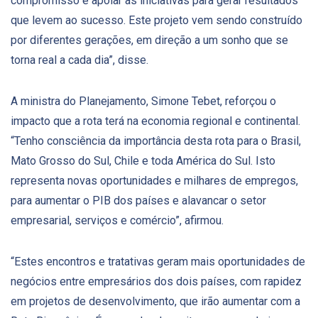
compromisso é apoiar as iniciativas para gerar resultados
que levem ao sucesso. Este projeto vem sendo construído
por diferentes gerações, em direção a um sonho que se
torna real a cada dia”, disse.
A ministra do Planejamento, Simone Tebet, reforçou o
impacto que a rota terá na economia regional e continental.
“Tenho consciência da importância desta rota para o Brasil,
Mato Grosso do Sul, Chile e toda América do Sul. Isto
representa novas oportunidades e milhares de empregos,
para aumentar o PIB dos países e alavancar o setor
empresarial, serviços e comércio”, afirmou.
“Estes encontros e tratativas geram mais oportunidades de
negócios entre empresários dos dois países, com rapidez
em projetos de desenvolvimento, que irão aumentar com a