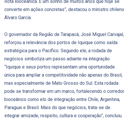
Rota Bioceânica. É um sonho de muitos anos que hoje se
converte em ações concretas”, destacou o ministro chileno
Álvaro García.
O governador da Região de Tarapacá, José Miguel Carvajal,
reforçou a relevância dos portos de Iquique como saída
estratégica para o Pacífico. Segundo ele, a rodada de
negócios simboliza um passo adiante na integração.
“Iquique e seus portos representam uma oportunidade
única para ampliar a competitividade não apenas do Brasil,
mas especialmente de Mato Grosso do Sul. Esta rodada
pode se transformar em um marco, fortalecendo o corredor
bioceânico como elo de integração entre Chile, Argentina,
Paraguai e Brasil. Mais do que negócios, trata-se de
integrar amizade, respeito, cultura e cooperação”, concluiu.