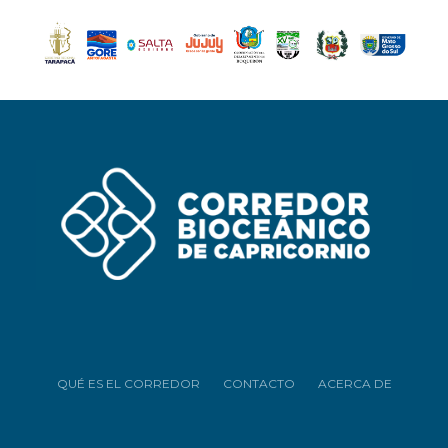
QUÉ ES EL CORREDOR
CONTACTO
ACERCA DE