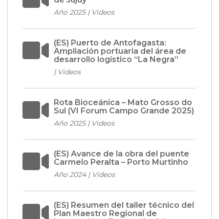
Año 2025 | Videos
(ES) Puerto de Antofagasta:
Ampliación portuaria del área de
desarrollo logístico “La Negra”
| Videos
Rota Bioceánica – Mato Grosso do
Sul (VI Forum Campo Grande 2025)
Año 2025 | Videos
(ES) Avance de la obra del puente
Carmelo Peralta – Porto Murtinho
Año 2024 | Videos
(ES) Resumen del taller técnico del
Plan Maestro Regional de