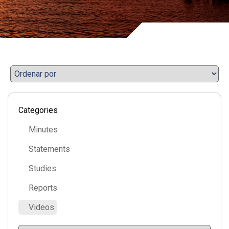
Categories
Minutes
Statements
Studies
Reports
Videos