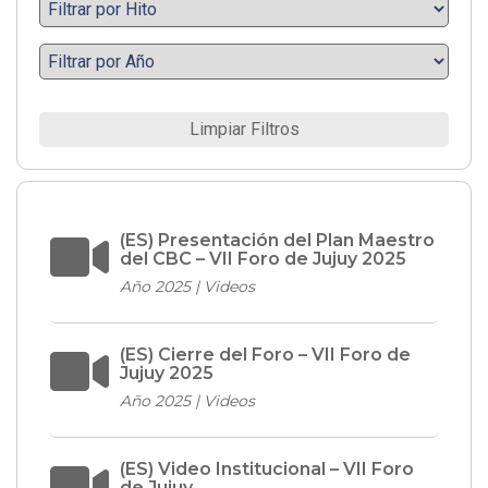
Limpiar Filtros
(ES) Presentación del Plan Maestro
del CBC – VII Foro de Jujuy 2025
Año 2025 | Videos
(ES) Cierre del Foro – VII Foro de
Jujuy 2025
Año 2025 | Videos
(ES) Video Institucional – VII Foro
de Jujuy