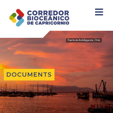
Puerto de Antofagasta, Chile
DOCUMENTS