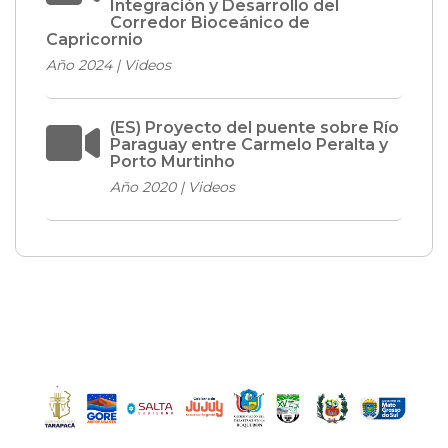
Integración y Desarrollo del
Corredor Bioceánico de
Capricornio
Año 2024 | Videos
(ES) Proyecto del puente sobre Río
Paraguay entre Carmelo Peralta y
Porto Murtinho
Año 2020 | Videos