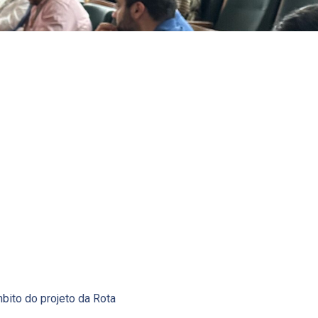
mbito do projeto da Rota