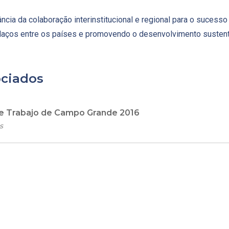
ncia da colaboração interinstitucional e regional para o sucesso
 laços entre os países e promovendo o desenvolvimento sustent
ciados
de Trabajo de Campo Grande 2016
s