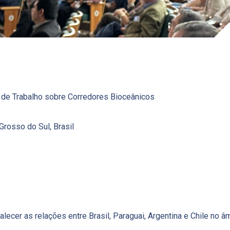
 de Trabalho sobre Corredores Bioceânicos
rosso do Sul, Brasil
alecer as relações entre Brasil, Paraguai, Argentina e Chile no â