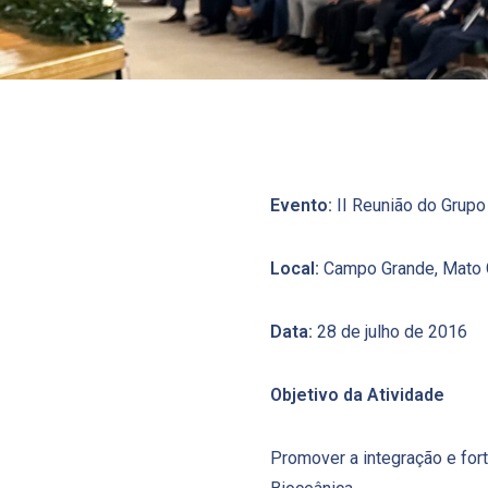
Evento:
II Reunião do Grupo
Local:
Campo Grande, Mato G
Data:
28 de julho de 2016
Objetivo da Atividade
Promover a integração e fort