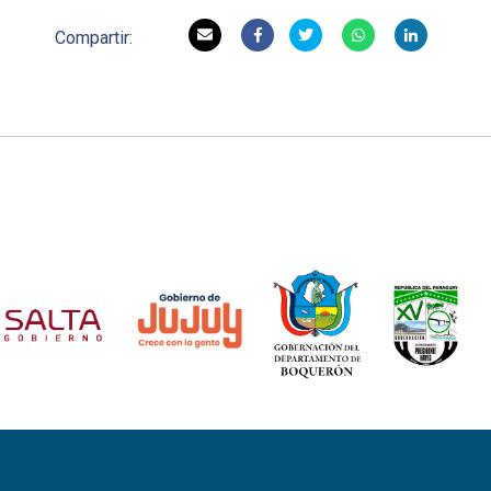
Compartir: