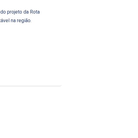
 do projeto da Rota
ável na região.