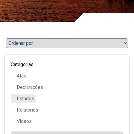
Categorias
Atas
Declarações
Estudos
Relatórios
Videos