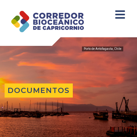
Porto de Antofagasta, Chile
DOCUMENTOS