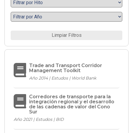
Limpiar Filtros
Trade and Transport Corridor
Management Toolkit
Año 2014 | Estudos | World Bank
Corredores de transporte para la
integración regional y el desarrollo
de las cadenas de valor del Cono
Sur
Año 2021 | Estudos | BID