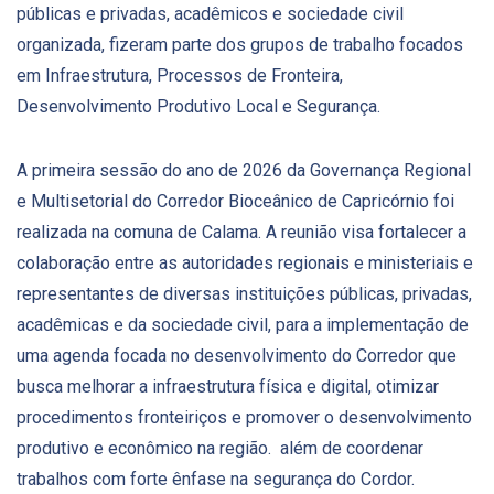
públicas e privadas, acadêmicos e sociedade civil
organizada, fizeram parte dos grupos de trabalho focados
em Infraestrutura, Processos de Fronteira,
Desenvolvimento Produtivo Local e Segurança.
A primeira sessão do ano de 2026 da Governança Regional
e Multisetorial do Corredor Bioceânico de Capricórnio foi
realizada na comuna de Calama. A reunião visa fortalecer a
colaboração entre as autoridades regionais e ministeriais e
representantes de diversas instituições públicas, privadas,
acadêmicas e da sociedade civil, para a implementação de
uma agenda focada no desenvolvimento do Corredor que
busca melhorar a infraestrutura física e digital, otimizar
procedimentos fronteiriços e promover o desenvolvimento
produtivo e econômico na região. além de coordenar
trabalhos com forte ênfase na segurança do Cordor.