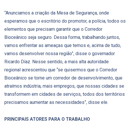
“Anunciamos a criação da Mesa de Segurança, onde
esperamos que o escritório do promotor, a polícia, todos os
elementos que precisam garantir que o Corredor
Bioceânico seja seguro. Dessa forma, trabalhando juntos,
vamos enfrentar as ameaças que temos e, acima de tudo,
vamos desenvolver nossa região”, disse o governador
Ricardo Díaz. Nesse sentido, a mais alta autoridade
regional acrescentou que “se quisermos que o Corredor
Bioceânico se torne um corredor de desenvolvimento, que
atraímos indústria, mais empregos, que nossas cidades se
transformem em cidades de serviços, todos dos territórios
precisamos aumentar as necessidades”, disse ele.
PRINCIPAIS ATORES PARA O TRABALHO