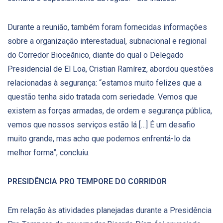
Durante a reunião, também foram fornecidas informações
sobre a organização interestadual, subnacional e regional
do Corredor Bioceânico, diante do qual o Delegado
Presidencial de El Loa, Cristian Ramírez, abordou questões
relacionadas à segurança: “estamos muito felizes que a
questão tenha sido tratada com seriedade. Vemos que
existem as forças armadas, de ordem e segurança pública,
vemos que nossos serviços estão lá […] É um desafio
muito grande, mas acho que podemos enfrentá-lo da
melhor forma”, concluiu.
PRESIDÊNCIA PRO TEMPORE DO CORRIDOR
Em relação às atividades planejadas durante a Presidência