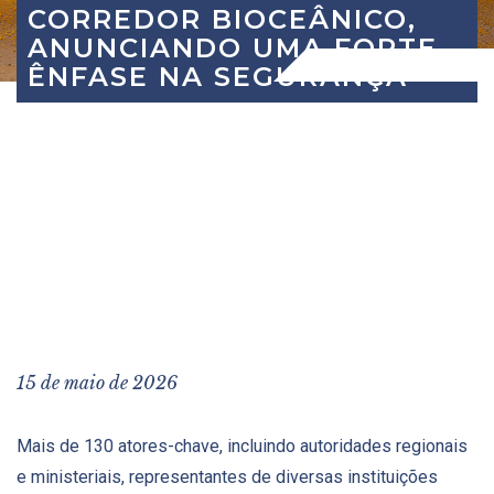
CORREDOR BIOCEÂNICO,
ANUNCIANDO UMA FORTE
ÊNFASE NA SEGURANÇA
15 de maio de 2026
Mais de 130 atores-chave, incluindo autoridades regionais
e ministeriais, representantes de diversas instituições