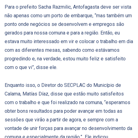
Para o prefeito Sacha Razmilic, Antofagasta deve ser vista
não apenas como um porto de embarque, “mas também um
ponto onde negócios se desenvolvem e empregos são
gerados para nossa comuna e para a região. Então, eu
estava muito interessado em vir e colocar o trabalho em dia
com as diferentes mesas, sabendo como estávamos
progredindo e, na verdade, estou muito feliz e satisfeito
com o que vi”, disse ele.
Enquanto isso, o Diretor do SECPLAC do Município de
Calama, Matías Díaz, disse que estão muito satisfeitos
com o trabalho e que foi realizado na comuna, “esperamos
obter bons resultados para poder avançar em todas as
sessões que virão a partir de agora, e sempre com a
vontade de unir forças para avançar no desenvolvimento da
comuna e especialmente da região.” Ele indicou.