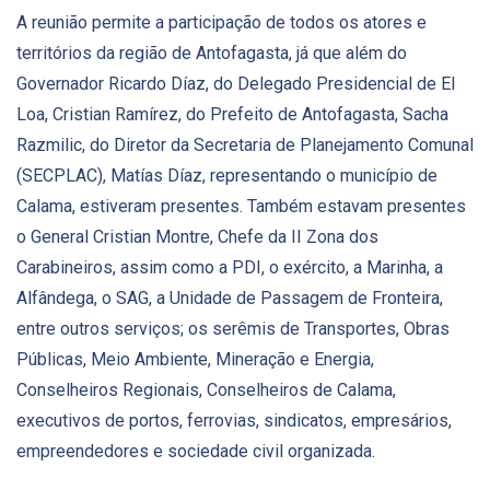
A reunião permite a participação de todos os atores e
territórios da região de Antofagasta, já que além do
Governador Ricardo Díaz, do Delegado Presidencial de El
Loa, Cristian Ramírez, do Prefeito de Antofagasta, Sacha
Razmilic, do Diretor da Secretaria de Planejamento Comunal
(SECPLAC), Matías Díaz, representando o município de
Calama, estiveram presentes. Também estavam presentes
o General Cristian Montre, Chefe da II Zona dos
Carabineiros, assim como a PDI, o exército, a Marinha, a
Alfândega, o SAG, a Unidade de Passagem de Fronteira,
entre outros serviços; os serêmis de Transportes, Obras
Públicas, Meio Ambiente, Mineração e Energia,
Conselheiros Regionais, Conselheiros de Calama,
executivos de portos, ferrovias, sindicatos, empresários,
empreendedores e sociedade civil organizada.