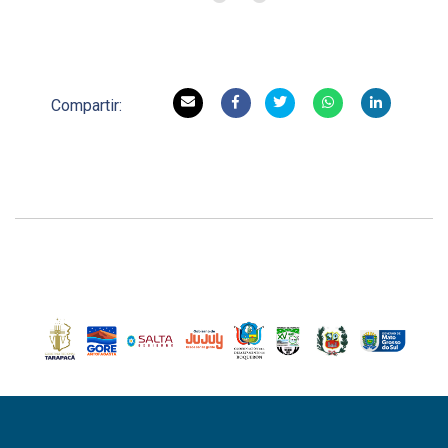
Compartir: