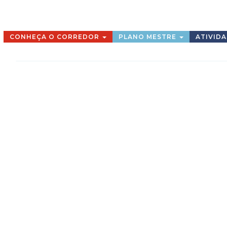
CONHEÇA O CORREDOR
PLANO MESTRE
ATIVID