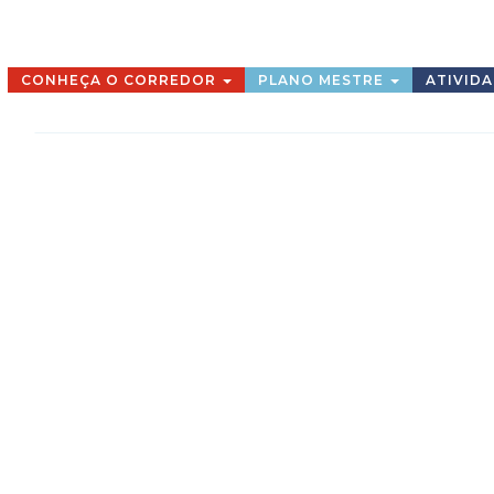
CONHEÇA O CORREDOR
PLANO MESTRE
ATIVID