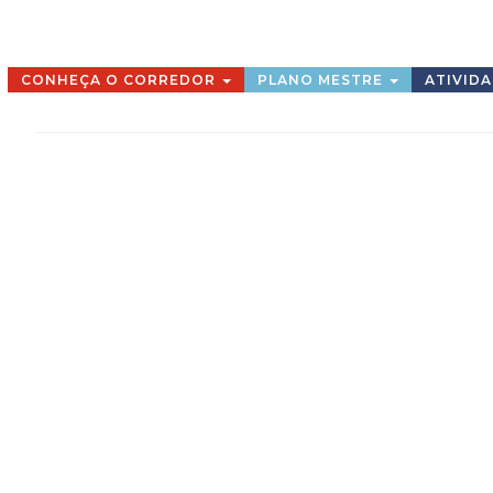
CONHEÇA O CORREDOR
PLANO MESTRE
ATIVID