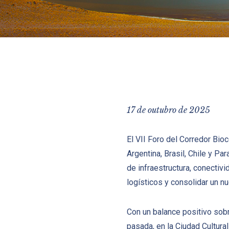
17 de outubro de 2025
El VII Foro del Corredor Bio
Argentina, Brasil, Chile y P
de infraestructura, conectivi
logísticos y consolidar un nu
Con un balance positivo sob
pasada, en la Ciudad Cultural