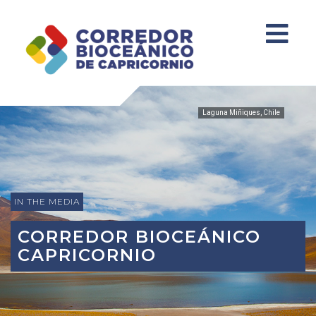
Laguna Miñiques, Chile
IN THE MEDIA
CORREDOR BIOCEÁNICO
CAPRICORNIO