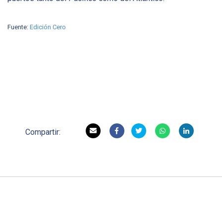
Fuente:
Edición Cero
Compartir: