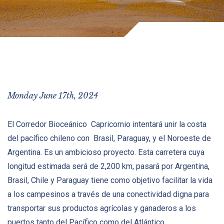
Monday June 17th, 2024
El Corredor Bioceánico Capricornio intentará unir la costa
del pacífico chileno con Brasil, Paraguay, y el Noroeste de
Argentina. Es un ambicioso proyecto. Esta carretera cuya
longitud estimada será de 2,200 km, pasará por Argentina,
Brasil, Chile y Paraguay tiene como objetivo facilitar la vida
a los campesinos a través de una conectividad digna para
transportar sus productos agrícolas y ganaderos a los
puertos tanto del Pacífico como del Atlántico.