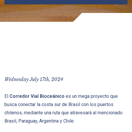
Wednesday July 17th, 2024
El
Corredor Vial Bioceánico
es un mega proyecto que
busca conectar la costa sur de Brasil con los puertos
chilenos, mediante una ruta que atravesará al mencionado
Brasil, Paraguay, Argentina y Chile.