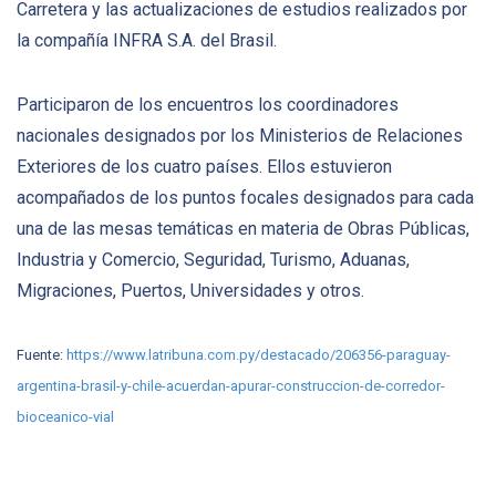
Carretera y las actualizaciones de estudios realizados por
la compañía INFRA S.A. del Brasil.
Participaron de los encuentros los coordinadores
nacionales designados por los Ministerios de Relaciones
Exteriores de los cuatro países. Ellos estuvieron
acompañados de los puntos focales designados para cada
una de las mesas temáticas en materia de Obras Públicas,
Industria y Comercio, Seguridad, Turismo, Aduanas,
Migraciones, Puertos, Universidades y otros.
Fuente:
https://www.latribuna.com.py/destacado/206356-paraguay-
argentina-brasil-y-chile-acuerdan-apurar-construccion-de-corredor-
bioceanico-vial