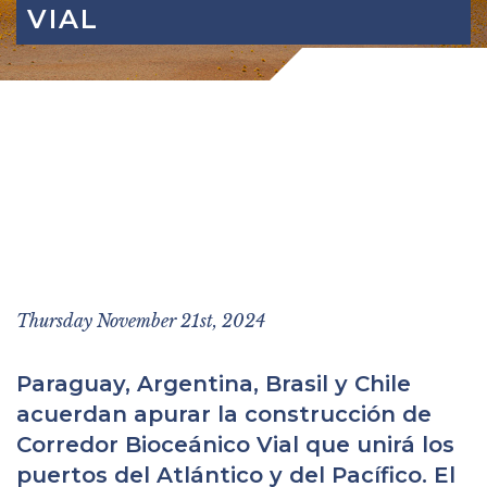
VIAL
Thursday November 21st, 2024
Paraguay, Argentina, Brasil y Chile
acuerdan apurar la construcción de
Corredor Bioceánico Vial que unirá los
puertos del Atlántico y del Pacífico. El