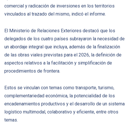
comercial y radicación de inversiones en los territorios
vinculados al trazado del mismo, indicó el informe.
El Ministerio de Relaciones Exteriores destacó que los
delegados de los cuatro países subrayaron la necesidad de
un abordaje integral que incluya, además de la finalización
de las obras viales previstas para el 2026, la definición de
aspectos relativos a la facilitación y simplificación de
procedimientos de frontera.
Estos se vinculan con temas como transporte, turismo,
complementariedad económica, la potencialidad de los
encadenamientos productivos y el desarrollo de un sistema
logístico multimodal, colaborativo y eficiente, entre otros
temas.