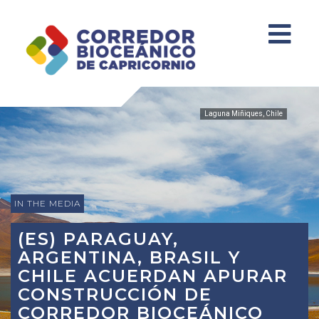
Laguna Miñiques, Chile
IN THE MEDIA
(ES) PARAGUAY,
ARGENTINA, BRASIL Y
CHILE ACUERDAN APURAR
CONSTRUCCIÓN DE
CORREDOR BIOCEÁNICO