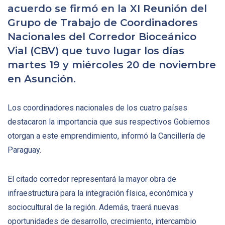
acuerdo se firmó en la XI Reunión del
Grupo de Trabajo de Coordinadores
Nacionales del Corredor Bioceánico
Vial (CBV) que tuvo lugar los días
martes 19 y miércoles 20 de noviembre
en Asunción.
Los coordinadores nacionales de los cuatro países
destacaron la importancia que sus respectivos Gobiernos
otorgan a este emprendimiento, informó la Cancillería de
Paraguay.
El citado corredor representará la mayor obra de
infraestructura para la integración física, económica y
sociocultural de la región. Además, traerá nuevas
oportunidades de desarrollo, crecimiento, intercambio