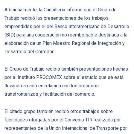
Adicionalmente, la Cancillería informó que el Grupo de
Trabajo recibió las presentaciones de los trabajos
emprendidos por el del Banco Interamericano de Desarrollo
(BID) para una cooperación no reembolsable destinada a la
elaboración de un Plan Maestro Regional de Integración y
Desarrollo del Corredor.
El Grupo de Trabajo recibió también presentaciones hechas
por el Instituto PROCOMEX sobre el estudio que se está
llevando a cabo en relación con los procesos
transfronterizos y facilitación del comercio.
El citado grupo también recibió otros trabajos sobre
facilidades otorgadas por el Convenio TIR realizada por
representantes de la Unión Internacional de Transporte por