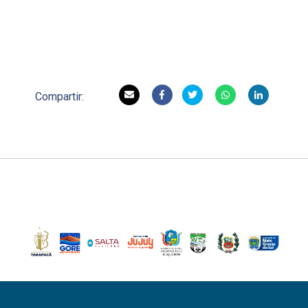
Compartir: