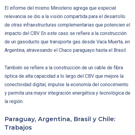
El informe del mismo Ministerio agrega que especial
relevancia se dio a la visión compartida para el desarrollo
de otras infraestructuras complementarias que potencien el
impacto del CBV. En este caso se refiere a la construcción
de un gasoducto que transporte gas desde Vaca Muerta, en
Argentina, atravesando el Chaco paraguayo hasta el Brasil.
También se refiere a la construcción de un cable de fibra
óptica de alta capacidad a lo largo del CBV que mejore la
conectividad digital, impulse la economía del conocimiento
y permita una mayor integración energética y tecnológica de
la región.
Paraguay, Argentina, Brasil y Chile:
Trabajos