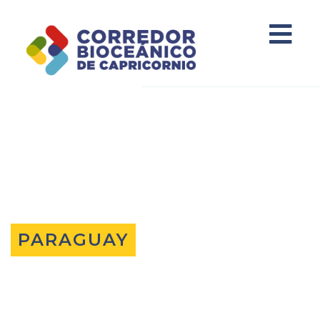
PARAGUAY