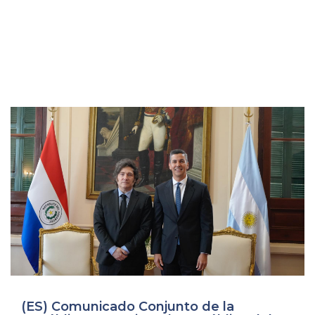
(ES) Comunicado Conjunto de la