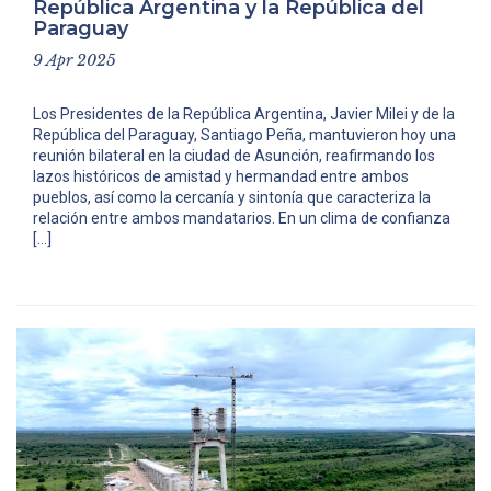
República Argentina y la República del
Paraguay
9 Apr 2025
Los Presidentes de la República Argentina, Javier Milei y de la
República del Paraguay, Santiago Peña, mantuvieron hoy una
reunión bilateral en la ciudad de Asunción, reafirmando los
lazos históricos de amistad y hermandad entre ambos
pueblos, así como la cercanía y sintonía que caracteriza la
relación entre ambos mandatarios. En un clima de confianza
[…]