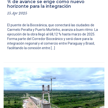
% de avance se erige como nuevo
horizonte para la integración
15 Apr 2025
El puente de la Bioceánica, que conectará las ciudades de
Carmelo Peralta y Puerto Murtinho, avanza a buen ritmo. La
ejecución de la obra llegó al 68,12 % hasta marzo de 2025.
Forma parte del Corredor Bioceánico y será clave para la
integración regional y el comercio entre Paraguay y Brasil,
facilitando la conexión entre […]