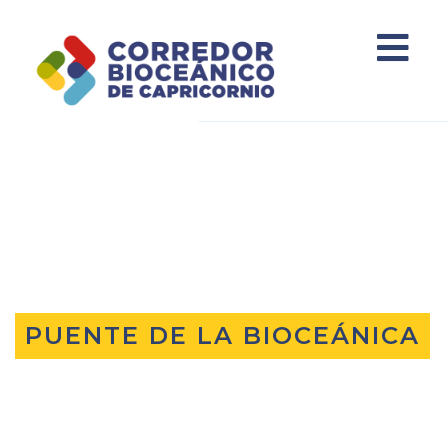
PUENTE DE LA BIOCEÁNICA