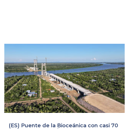
(ES) Puente de la Bioceánica con casi 70