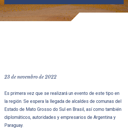
23 de novembro de 2022
Es primera vez que se realizará un evento de este tipo en
la región. Se espera la llegada de alcaldes de comunas del
Estado de Mato Grosso do Sul en Brasil, así como también
diplomáticos, autoridades y empresarios de Argentina y
Paraguay.