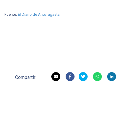
Fuente:
El Diario de Antofagasta
Compartir: