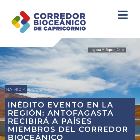
Laguna Miñiques, Chile
NA MÍDIA
INÉDITO EVENTO EN LA
REGIÓN: ANTOFAGASTA
RECIBIRÁ A PAÍSES
MIEMBROS DEL CORREDOR
BIOCEÁNICO