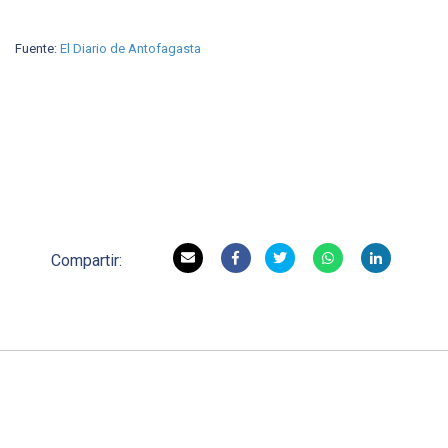
Fuente:
El Diario de Antofagasta
Compartir: