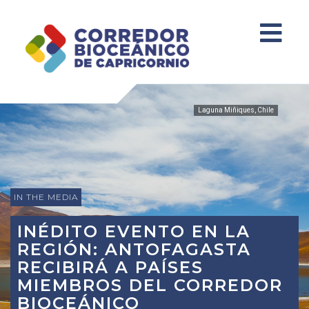
Laguna Miñiques, Chile
IN THE MEDIA
INÉDITO EVENTO EN LA
REGIÓN: ANTOFAGASTA
RECIBIRÁ A PAÍSES
MIEMBROS DEL CORREDOR
BIOCEÁNICO