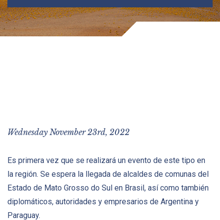
Wednesday November 23rd, 2022
Es primera vez que se realizará un evento de este tipo en
la región. Se espera la llegada de alcaldes de comunas del
Estado de Mato Grosso do Sul en Brasil, así como también
diplomáticos, autoridades y empresarios de Argentina y
Paraguay.