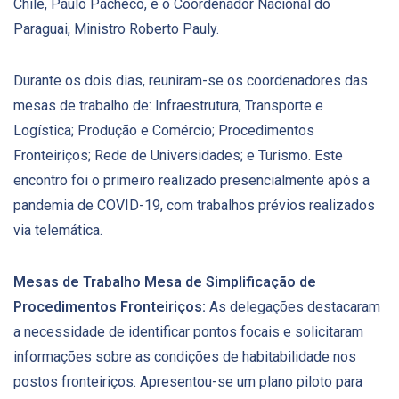
Chile, Paulo Pacheco, e o Coordenador Nacional do
Paraguai, Ministro Roberto Pauly.
Durante os dois dias, reuniram-se os coordenadores das
mesas de trabalho de: Infraestrutura, Transporte e
Logística; Produção e Comércio; Procedimentos
Fronteiriços; Rede de Universidades; e Turismo. Este
encontro foi o primeiro realizado presencialmente após a
pandemia de COVID-19, com trabalhos prévios realizados
via telemática.
Mesas de Trabalho
Mesa de Simplificação de
Procedimentos Fronteiriços:
As delegações destacaram
a necessidade de identificar pontos focais e solicitaram
informações sobre as condições de habitabilidade nos
postos fronteiriços. Apresentou-se um plano piloto para