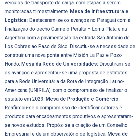
veículos de transporte de carga, com etapas a serem
monitoradas trimestralmente.
Mesa de Infraestrutura e
Logística:
Destacaram-se os avanços no Paraguai com a
finalização do trecho Carmelo Peralta – Loma Plata e na
Argentina com a pavimentação da estrada San Antonio de
Los Cobres ao Paso de Sico. Discutiu-se a necessidade de
construir uma nova ponte entre Misión La Paz e Pozo
Hondo.
Mesa da Rede de Universidades:
Discutiram-se
os avanços e apresentou-se uma proposta de estatutos
para a Rede Universitária da Rota de Integração Latino-
Americana (UNIRILA), com o compromisso de finalizar o
estatuto em 2023.
Mesa de Produção e Comércio:
Reafirmou-se o compromisso de identificar setores e
produtos para encadeamentos produtivos e apresentaram-
se novos estudos. Propôs-se a criação de um Conselho
Empresarial e de um observatório de logística.
Mesa de