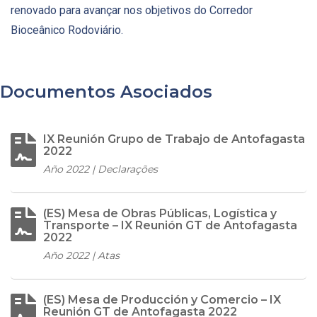
renovado para avançar nos objetivos do Corredor
Bioceânico Rodoviário.
Documentos Asociados
IX Reunión Grupo de Trabajo de Antofagasta
2022
Año 2022 | Declarações
(ES) Mesa de Obras Públicas, Logística y
Transporte – IX Reunión GT de Antofagasta
2022
Año 2022 | Atas
(ES) Mesa de Producción y Comercio – IX
Reunión GT de Antofagasta 2022