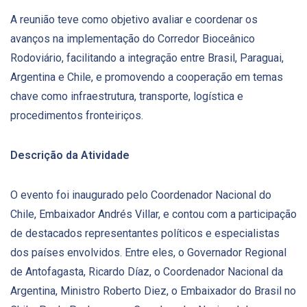
A reunião teve como objetivo avaliar e coordenar os
avanços na implementação do Corredor Bioceânico
Rodoviário, facilitando a integração entre Brasil, Paraguai,
Argentina e Chile, e promovendo a cooperação em temas
chave como infraestrutura, transporte, logística e
procedimentos fronteiriços.
Descrição da Atividade
O evento foi inaugurado pelo Coordenador Nacional do
Chile, Embaixador Andrés Villar, e contou com a participação
de destacados representantes políticos e especialistas
dos países envolvidos. Entre eles, o Governador Regional
de Antofagasta, Ricardo Díaz, o Coordenador Nacional da
Argentina, Ministro Roberto Diez, o Embaixador do Brasil no