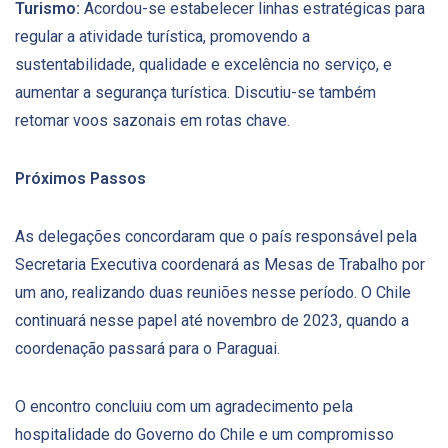
Turismo:
Acordou-se estabelecer linhas estratégicas para
regular a atividade turística, promovendo a
sustentabilidade, qualidade e excelência no serviço, e
aumentar a segurança turística. Discutiu-se também
retomar voos sazonais em rotas chave.
Próximos Passos
As delegações concordaram que o país responsável pela
Secretaria Executiva coordenará as Mesas de Trabalho por
um ano, realizando duas reuniões nesse período. O Chile
continuará nesse papel até novembro de 2023, quando a
coordenação passará para o Paraguai.
O encontro concluiu com um agradecimento pela
hospitalidade do Governo do Chile e um compromisso