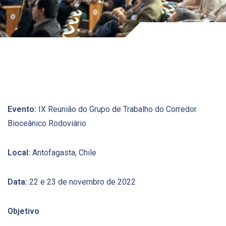
Evento:
IX Reunião do Grupo de Trabalho do Corredor
Bioceânico Rodoviário
Local:
Antofagasta, Chile
Data:
22 e 23 de novembro de 2022
Objetivo