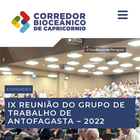
V Foro Boqueron, Paraguai
ATIVIDADES
IX REUNIÃO DO GRUPO DE
TRABALHO DE
ANTOFAGASTA – 2022