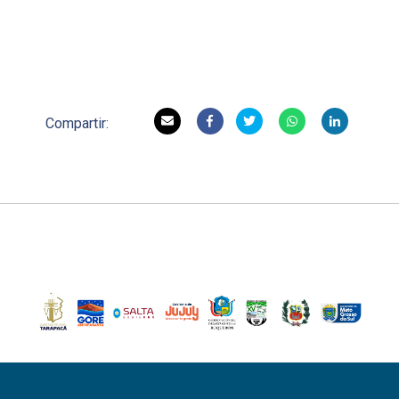
Compartir: