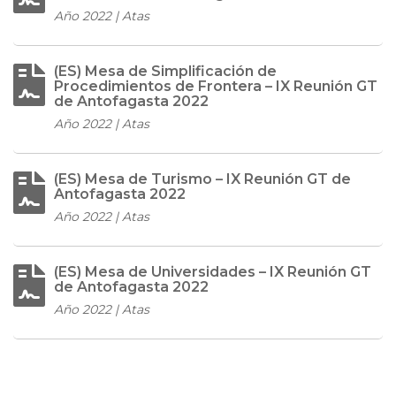
Año 2022 | Atas
(ES) Mesa de Simplificación de
Procedimientos de Frontera – IX Reunión GT
de Antofagasta 2022
Año 2022 | Atas
(ES) Mesa de Turismo – IX Reunión GT de
Antofagasta 2022
Año 2022 | Atas
(ES) Mesa de Universidades – IX Reunión GT
de Antofagasta 2022
Año 2022 | Atas